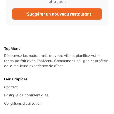
et à jour.
Suggérer un nouveau restaurant
TopMenu
Découvrez les restaurants de votre ville et planifiez votre
repas parfait avec TopMenu. Commandez en ligne et profitez
de la meilleure expérience de dîner.
Liens rapides
Contact
Politique de confidentialité
Conditions d'utilisation