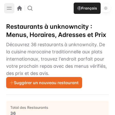
Français
Restaurants à unknowncity :
Menus, Horaires, Adresses et Prix
Découvrez 36 restaurants à unknowncity. De
la cuisine marocaine traditionnelle aux plats
internationaux, trouvez l'endroit parfait pour
votre prochain repas avec des menus vérifiés,
des prix et des avis.
Suggérer un nouveau restaurant
Total des Restaurants
36