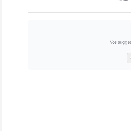
Vos sugges