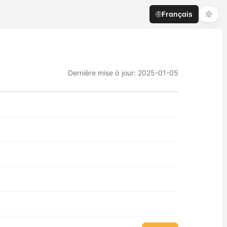
Français
Dernière mise à jour
:
2025-01-05