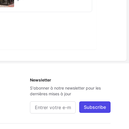
Newsletter
S'abonner à notre newsletter pour les
dernières mises à jour
Adresse e-mail
Subscribe