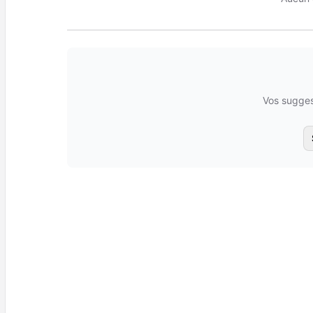
Vos sugges