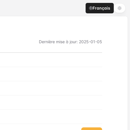
Français
Dernière mise à jour
:
2025-01-05