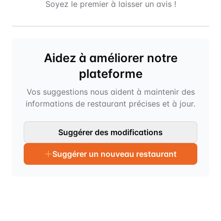
Soyez le premier à laisser un avis !
Aidez à améliorer notre
plateforme
Vos suggestions nous aident à maintenir des
informations de restaurant précises et à jour.
Suggérer des modifications
Suggérer un nouveau restaurant