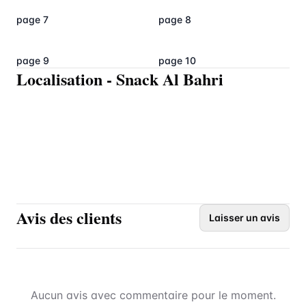
page 7
page 8
page 9
page 10
Localisation
-
Snack Al Bahri
Avis des clients
Laisser un avis
Aucun avis avec commentaire pour le moment.