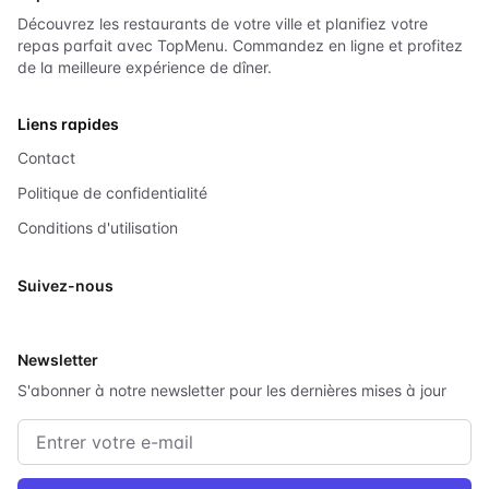
Découvrez les restaurants de votre ville et planifiez votre
repas parfait avec TopMenu. Commandez en ligne et profitez
de la meilleure expérience de dîner.
Liens rapides
Contact
Politique de confidentialité
Conditions d'utilisation
Suivez-nous
X
Newsletter
S'abonner à notre newsletter pour les dernières mises à jour
Adresse e-mail