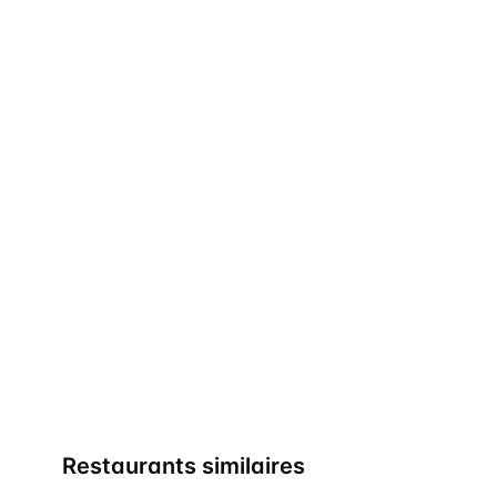
Restaurants similaires