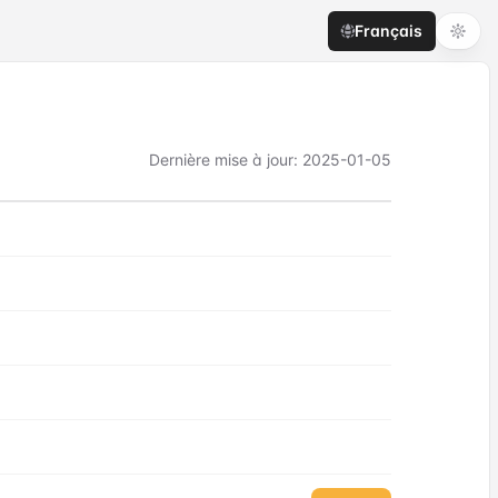
Français
Dernière mise à jour
:
2025-01-05