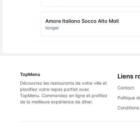
Amore Italiano Socco Alto Mall
tanger
TopMenu
Liens r
Découvrez les restaurants de votre ville et
Contact
planifiez votre repas parfait avec
TopMenu. Commandez en ligne et profitez
Politique d
de la meilleure expérience de dîner.
Conditions 