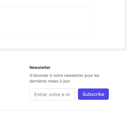
Newsletter
S'abonner à notre newsletter pour les
dernières mises à jour
Adresse e-mail
Subscribe