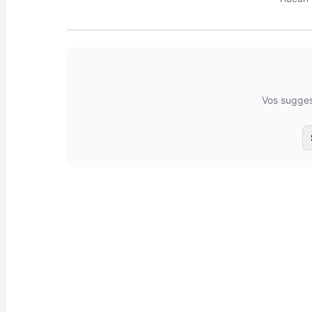
Vos sugges