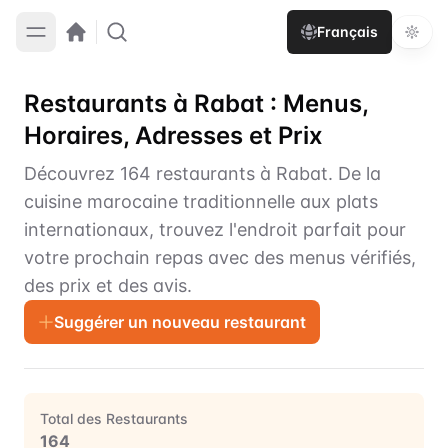
Français
Restaurants à Rabat : Menus,
Horaires, Adresses et Prix
Découvrez 164 restaurants à Rabat. De la
cuisine marocaine traditionnelle aux plats
internationaux, trouvez l'endroit parfait pour
votre prochain repas avec des menus vérifiés,
des prix et des avis.
Suggérer un nouveau restaurant
Total des Restaurants
164