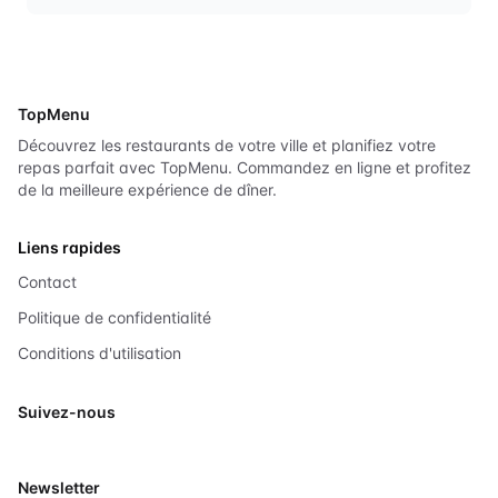
TopMenu
Découvrez les restaurants de votre ville et planifiez votre
repas parfait avec TopMenu. Commandez en ligne et profitez
de la meilleure expérience de dîner.
Liens rapides
Contact
Politique de confidentialité
Conditions d'utilisation
Suivez-nous
X
Newsletter