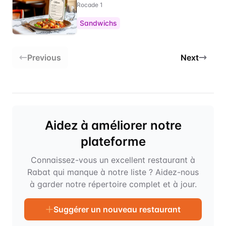
Rocade 1
Sandwichs
Previous
Next
Aidez à améliorer notre
plateforme
Connaissez-vous un excellent restaurant à
Rabat qui manque à notre liste ? Aidez-nous
à garder notre répertoire complet et à jour.
Suggérer un nouveau restaurant