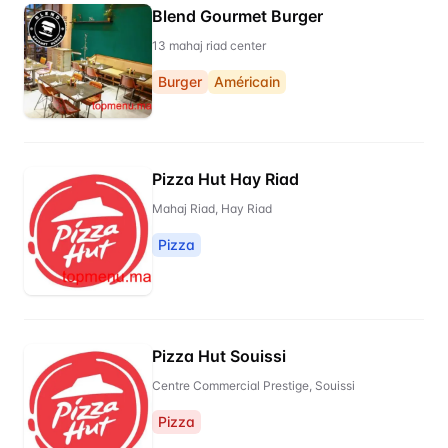
Blend Gourmet Burger
13 mahaj riad center
Burger
Américain
Pizza Hut Hay Riad
Mahaj Riad, Hay Riad
Pizza
Pizza Hut Souissi
Centre Commercial Prestige, Souissi
Pizza