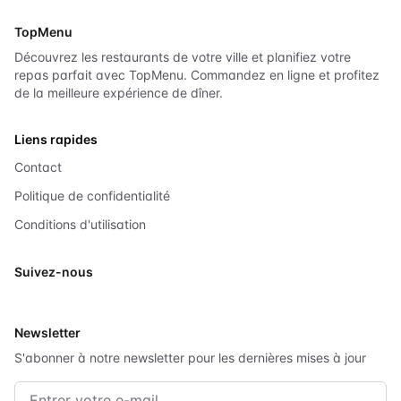
TopMenu
Découvrez les restaurants de votre ville et planifiez votre
repas parfait avec TopMenu. Commandez en ligne et profitez
de la meilleure expérience de dîner.
Liens rapides
Contact
Politique de confidentialité
Conditions d'utilisation
Suivez-nous
X
Newsletter
S'abonner à notre newsletter pour les dernières mises à jour
Adresse e-mail