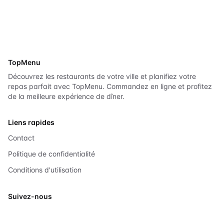
TopMenu
Découvrez les restaurants de votre ville et planifiez votre
repas parfait avec TopMenu. Commandez en ligne et profitez
de la meilleure expérience de dîner.
Liens rapides
Contact
Politique de confidentialité
Conditions d'utilisation
Suivez-nous
X