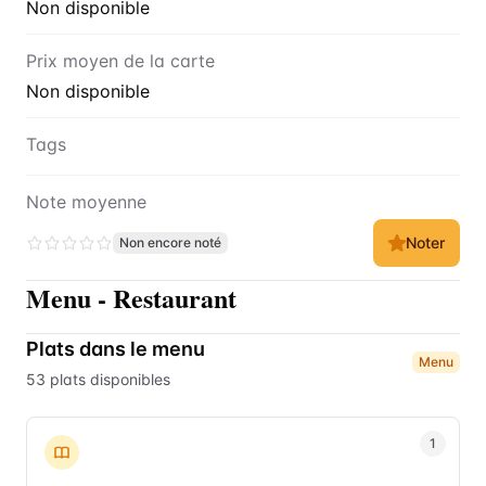
Non disponible
Prix moyen de la carte
Non disponible
Tags
Note moyenne
Noter
Non encore noté
Menu
-
Restaurant
Plats dans le menu
Menu
53
plats
disponibles
1