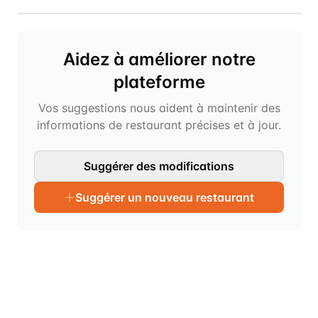
Aidez à améliorer notre
plateforme
Vos suggestions nous aident à maintenir des
informations de restaurant précises et à jour.
Suggérer des modifications
Suggérer un nouveau restaurant