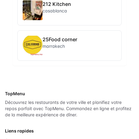
212 Kitchen
casablanca
25Food corner
marrakech
TopMenu
Découvrez les restaurants de votre ville et planifiez votre
repas parfait avec TopMenu. Commandez en ligne et profitez
de la meilleure expérience de dîner.
Liens rapides