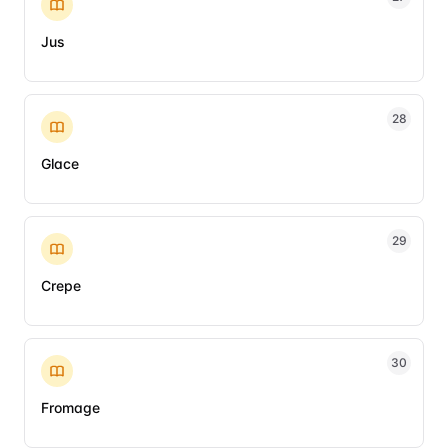
Jus
28
Glace
29
Crepe
30
Fromage