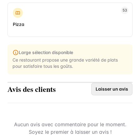
53
Pizza
Large sélection disponible
Ce restaurant propose une grande variété de plats
pour satisfaire tous les goûts.
Avis des clients
Laisser un avis
Aucun avis avec commentaire pour le moment.
Soyez le premier à laisser un avis !