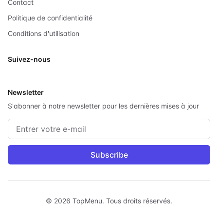
Contact
Politique de confidentialité
Conditions d'utilisation
Suivez-nous
X
Newsletter
S'abonner à notre newsletter pour les dernières mises à jour
Adresse e-mail
Subscribe
©
2026
TopMenu.
Tous droits réservés.