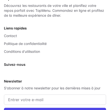
Découvrez les restaurants de votre ville et planifiez votre
repas parfait avec TopMenu. Commandez en ligne et profitez
de la meilleure expérience de dîner.
Liens rapides
Contact
Politique de confidentialité
Conditions d'utilisation
Suivez-nous
X
Newsletter
S'abonner à notre newsletter pour les dernières mises à jour
Adresse e-mail