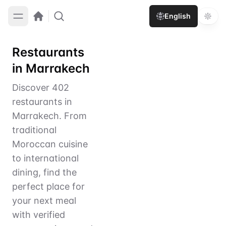
English
Restaurants
in Marrakech
Discover 402
restaurants in
Marrakech. From
traditional
Moroccan cuisine
to international
dining, find the
perfect place for
your next meal
with verified