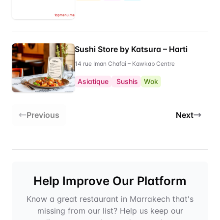
Sushi Store by Katsura – Harti
14 rue Iman Chafai – Kawkab Centre
Asiatique
Sushis
Wok
Previous
Next
Help Improve Our Platform
Know a great restaurant in Marrakech that's
missing from our list? Help us keep our