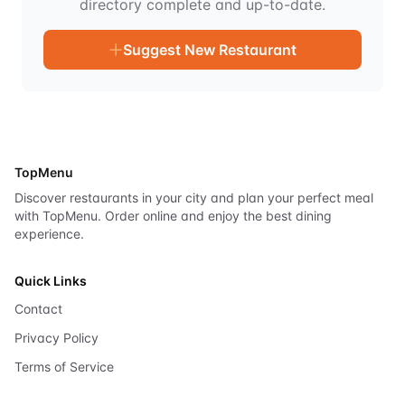
directory complete and up-to-date.
Suggest New Restaurant
TopMenu
Discover restaurants in your city and plan your perfect meal
with TopMenu. Order online and enjoy the best dining
experience.
Quick Links
Contact
Privacy Policy
Terms of Service