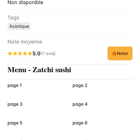
Non disponible
Tags
Asiatique
Note moyenne
5.0
(
1
avis
)
Noter
Menu
-
Zatchi sushi
page 1
page 2
page 3
page 4
page 5
page 6