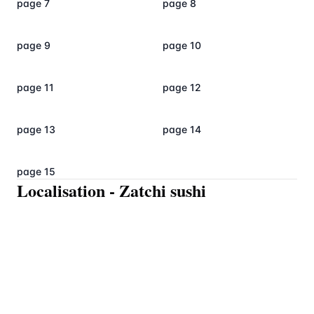
page 7
page 8
page 9
page 10
page 11
page 12
page 13
page 14
page 15
Localisation
-
Zatchi sushi