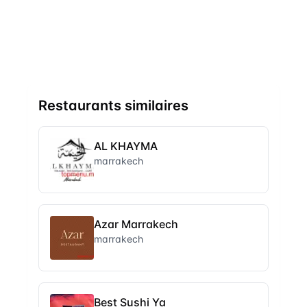
Restaurants similaires
AL KHAYMA
marrakech
Azar Marrakech
marrakech
Best Sushi Ya