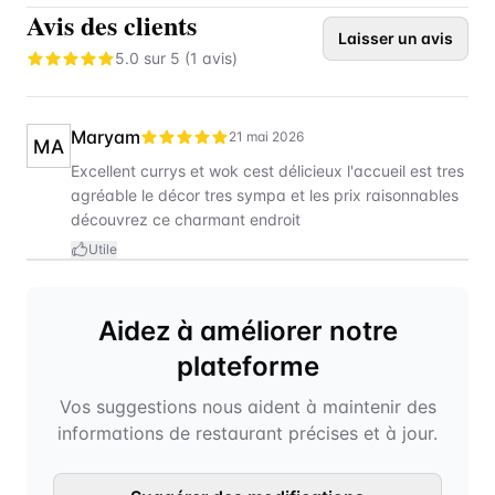
Avis des clients
Laisser un avis
5.0
sur 5 (
1
avis)
Maryam
21 mai 2026
MA
Excellent currys et wok cest délicieux l'accueil est tres
agréable le décor tres sympa et les prix raisonnables
découvrez ce charmant endroit
Utile
Aidez à améliorer notre
plateforme
Vos suggestions nous aident à maintenir des
informations de restaurant précises et à jour.