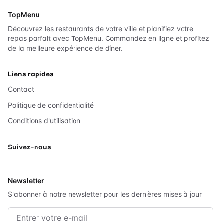
TopMenu
Découvrez les restaurants de votre ville et planifiez votre
repas parfait avec TopMenu. Commandez en ligne et profitez
de la meilleure expérience de dîner.
Liens rapides
Contact
Politique de confidentialité
Conditions d'utilisation
Suivez-nous
X
Newsletter
S'abonner à notre newsletter pour les dernières mises à jour
Adresse e-mail