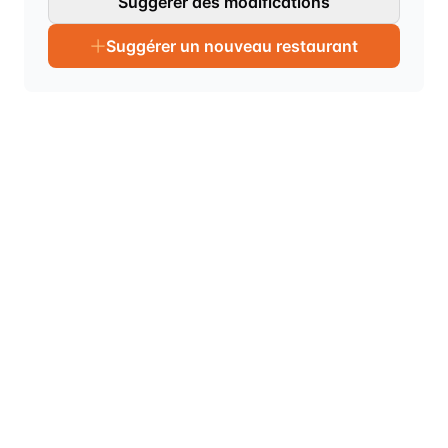
Suggérer des modifications
Suggérer un nouveau restaurant