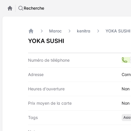
Recherche
Maroc
kenitra
YOKA SUSHI
Accueil
YOKA SUSHI
Contact
YOKA SUSHI
Numéro de téléphone
Adresse
Corn
Heures d'ouverture
Non 
Prix moyen de la carte
Non 
Tags
Asia