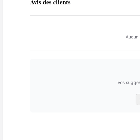
Avis des clients
Aucun 
Vos sugges