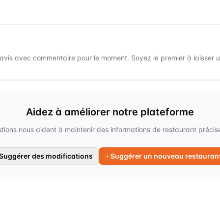
avis avec commentaire pour le moment. Soyez le premier à laisser un
Aidez à améliorer notre plateforme
tions nous aident à maintenir des informations de restaurant précises
Suggérer des modifications
Suggérer un nouveau restauran