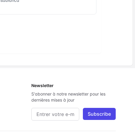
asablanca
Newsletter
S'abonner à notre newsletter pour les
dernières mises à jour
Adresse e-mail
Subscribe