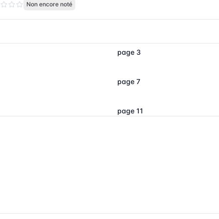
Non encore noté
page 3
page 7
page 11