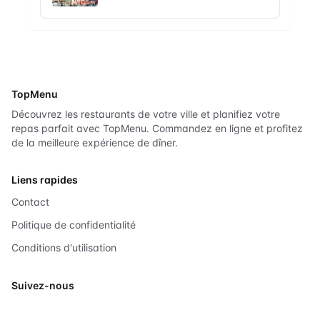
TopMenu
Découvrez les restaurants de votre ville et planifiez votre
repas parfait avec TopMenu. Commandez en ligne et profitez
de la meilleure expérience de dîner.
Liens rapides
Contact
Politique de confidentialité
Conditions d'utilisation
Suivez-nous
X