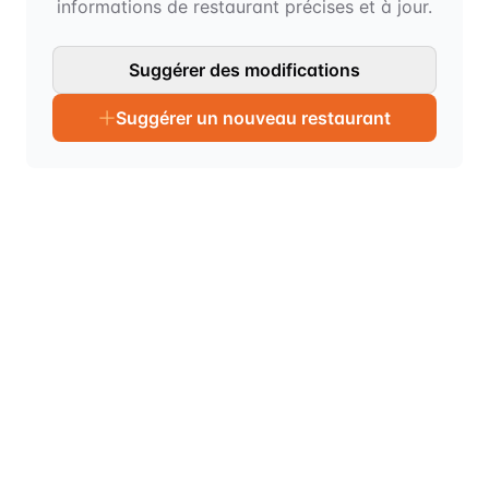
informations de restaurant précises et à jour.
Suggérer des modifications
Suggérer un nouveau restaurant