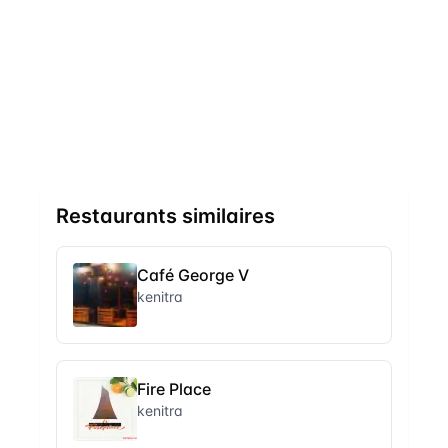
Restaurants similaires
Café George V
kenitra
Fire Place
kenitra