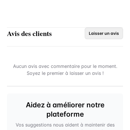
Avis des clients
Laisser un avis
Aucun avis avec commentaire pour le moment.
Soyez le premier à laisser un avis !
Aidez à améliorer notre
plateforme
Vos suggestions nous aident à maintenir des