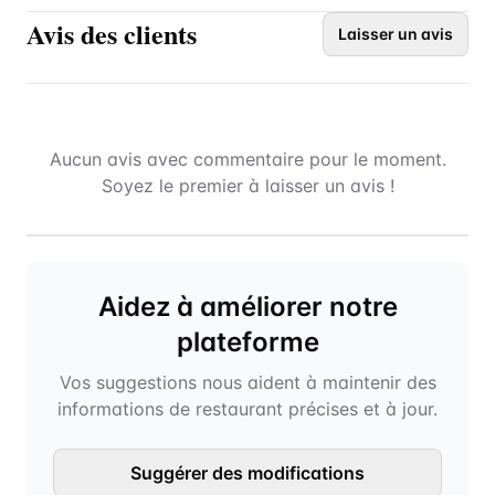
Avis des clients
Laisser un avis
Aucun avis avec commentaire pour le moment.
Soyez le premier à laisser un avis !
Aidez à améliorer notre
plateforme
Vos suggestions nous aident à maintenir des
informations de restaurant précises et à jour.
Suggérer des modifications