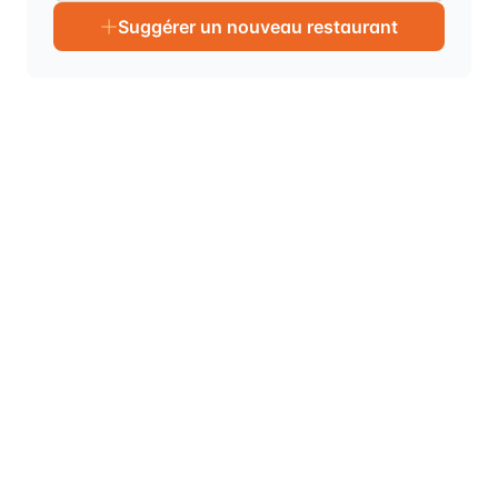
Suggérer un nouveau restaurant