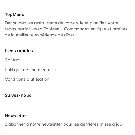
TopMenu
Découvrez les restaurants de votre ville et planifiez votre
repas parfait avec TopMenu. Commandez en ligne et profitez
de la meilleure expérience de dîner.
Liens rapides
Contact
Politique de confidentialité
Conditions d'utilisation
Suivez-nous
X
Newsletter
S'abonner à notre newsletter pour les dernières mises à jour