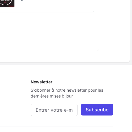
Newsletter
S'abonner à notre newsletter pour les
dernières mises à jour
Adresse e-mail
Subscribe