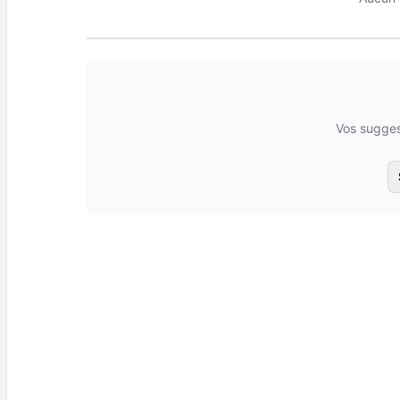
Vos sugges