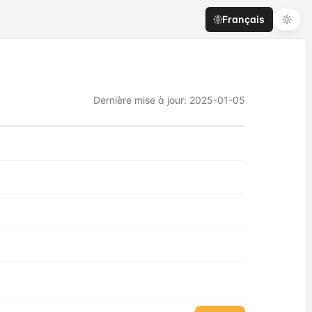
Français
Dernière mise à jour
:
2025-01-05