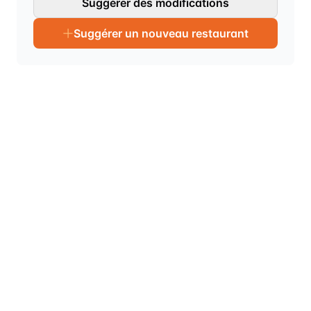
Suggérer des modifications
Suggérer un nouveau restaurant