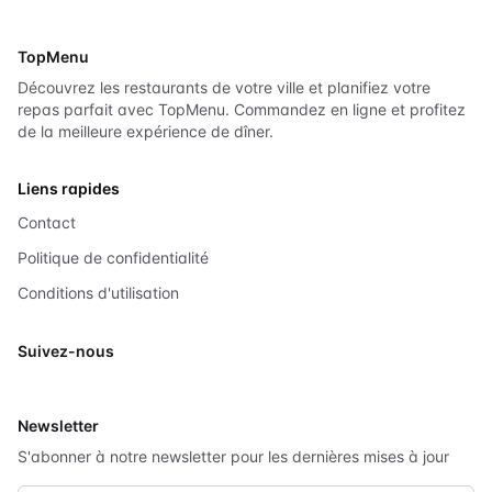
TopMenu
Découvrez les restaurants de votre ville et planifiez votre
repas parfait avec TopMenu. Commandez en ligne et profitez
de la meilleure expérience de dîner.
Liens rapides
Contact
Politique de confidentialité
Conditions d'utilisation
Suivez-nous
X
Newsletter
S'abonner à notre newsletter pour les dernières mises à jour