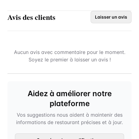
Avis des clients
Laisser un avis
Aucun avis avec commentaire pour le moment.
Soyez le premier à laisser un avis !
Aidez à améliorer notre
plateforme
Vos suggestions nous aident à maintenir des
informations de restaurant précises et à jour.