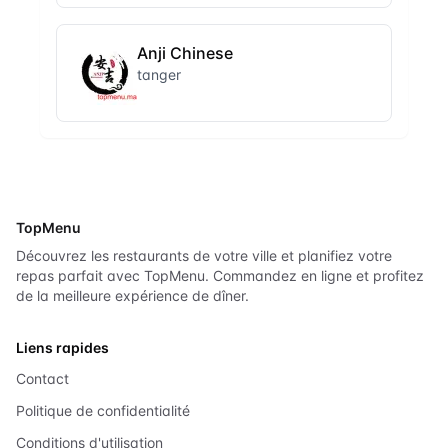
Anji Chinese
tanger
TopMenu
Découvrez les restaurants de votre ville et planifiez votre
repas parfait avec TopMenu. Commandez en ligne et profitez
de la meilleure expérience de dîner.
Liens rapides
Contact
Politique de confidentialité
Conditions d'utilisation