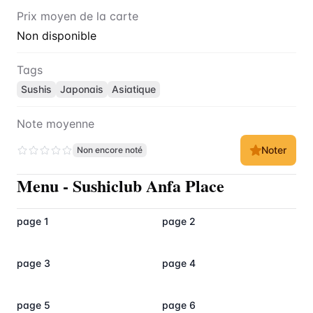
Prix moyen de la carte
Non disponible
Tags
Sushis
Japonais
Asiatique
Note moyenne
Noter
Non encore noté
Menu
-
Sushiclub Anfa Place
page 1
page 2
page 3
page 4
page 5
page 6