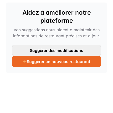
Aidez à améliorer notre
plateforme
Vos suggestions nous aident à maintenir des
informations de restaurant précises et à jour.
Suggérer des modifications
Suggérer un nouveau restaurant