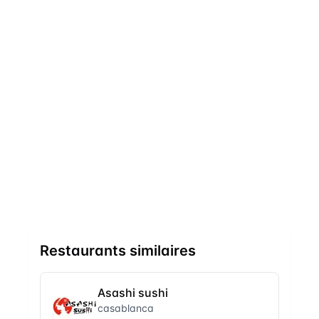
Restaurants similaires
Asashi sushi
casablanca