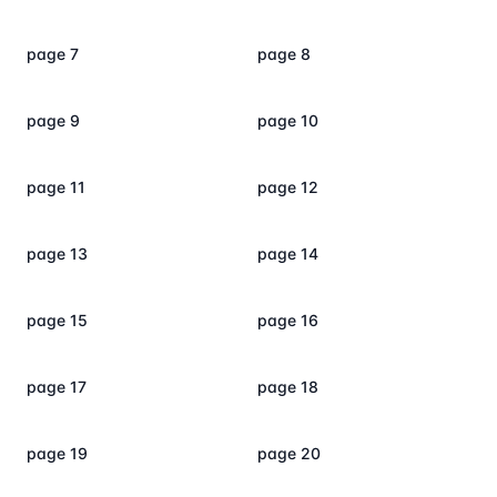
page 7
page 8
page 9
page 10
page 11
page 12
page 13
page 14
page 15
page 16
page 17
page 18
page 19
page 20