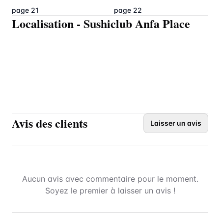
page 21
page 22
Localisation
-
Sushiclub Anfa Place
Avis des clients
Laisser un avis
Aucun avis avec commentaire pour le moment.
Soyez le premier à laisser un avis !