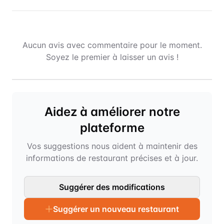
Aucun avis avec commentaire pour le moment.
Soyez le premier à laisser un avis !
Aidez à améliorer notre
plateforme
Vos suggestions nous aident à maintenir des
informations de restaurant précises et à jour.
Suggérer des modifications
Suggérer un nouveau restaurant