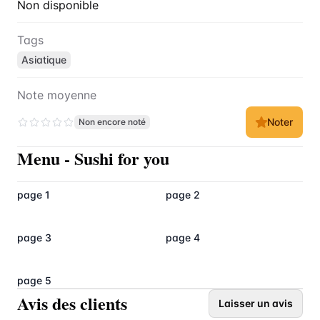
Non disponible
Tags
Asiatique
Note moyenne
Noter
Non encore noté
Menu
-
Sushi for you
page 1
page 2
page 3
page 4
page 5
Avis des clients
Laisser un avis