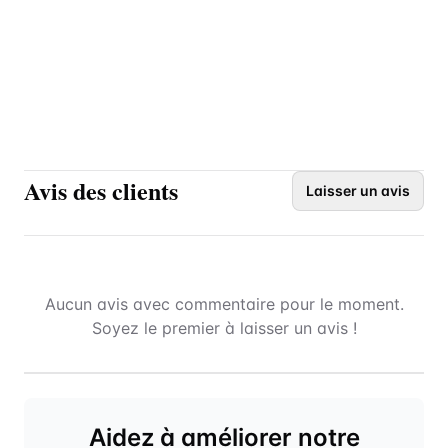
Avis des clients
Laisser un avis
Aucun avis avec commentaire pour le moment.
Soyez le premier à laisser un avis !
Aidez à améliorer notre