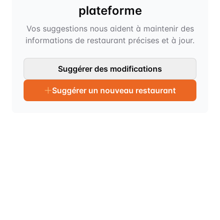
plateforme
Vos suggestions nous aident à maintenir des
informations de restaurant précises et à jour.
Suggérer des modifications
Suggérer un nouveau restaurant