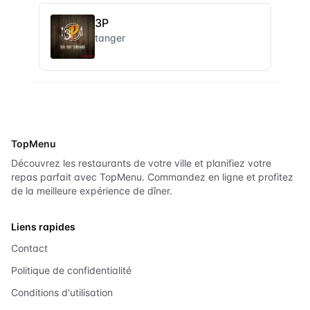
3P
tanger
TopMenu
Découvrez les restaurants de votre ville et planifiez votre
repas parfait avec TopMenu. Commandez en ligne et profitez
de la meilleure expérience de dîner.
Liens rapides
Contact
Politique de confidentialité
Conditions d'utilisation