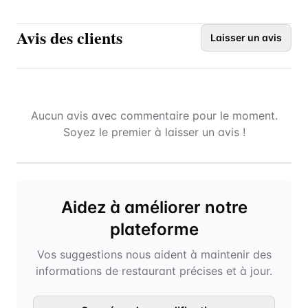
Avis des clients
Laisser un avis
Aucun avis avec commentaire pour le moment.
Soyez le premier à laisser un avis !
Aidez à améliorer notre
plateforme
Vos suggestions nous aident à maintenir des
informations de restaurant précises et à jour.