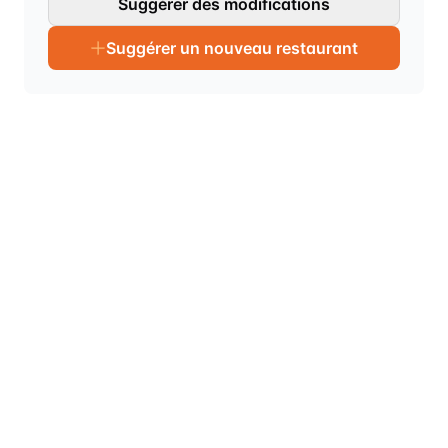
Suggérer des modifications
Suggérer un nouveau restaurant