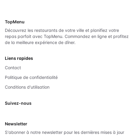
TopMenu
Découvrez les restaurants de votre ville et planifiez votre
repas parfait avec TopMenu. Commandez en ligne et profitez
de la meilleure expérience de dîner.
Liens rapides
Contact
Politique de confidentialité
Conditions d'utilisation
Suivez-nous
X
Newsletter
S'abonner à notre newsletter pour les dernières mises à jour