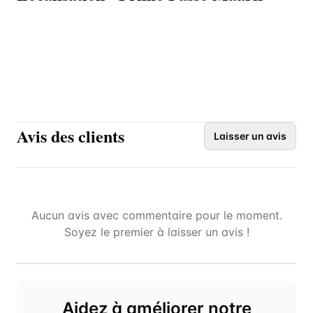
Avis des clients
Laisser un avis
Aucun avis avec commentaire pour le moment.
Soyez le premier à laisser un avis !
Aidez à améliorer notre