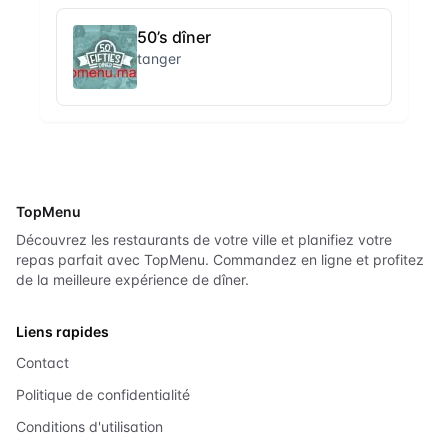
50’s dîner
tanger
TopMenu
Découvrez les restaurants de votre ville et planifiez votre
repas parfait avec TopMenu. Commandez en ligne et profitez
de la meilleure expérience de dîner.
Liens rapides
Contact
Politique de confidentialité
Conditions d'utilisation