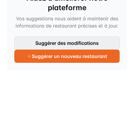
plateforme
Vos suggestions nous aident à maintenir des
informations de restaurant précises et à jour.
Suggérer des modifications
Suggérer un nouveau restaurant