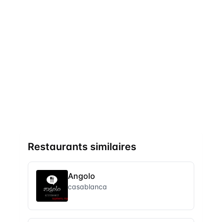
Restaurants similaires
Angolo
casablanca