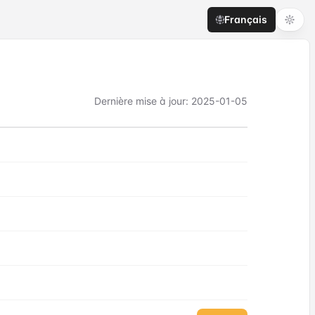
Français
Dernière mise à jour
:
2025-01-05