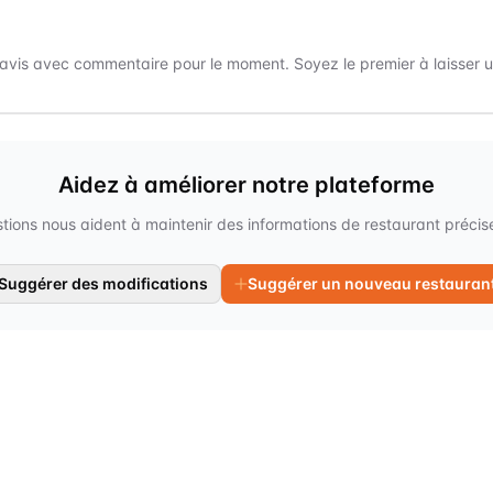
avis avec commentaire pour le moment. Soyez le premier à laisser un
Aidez à améliorer notre plateforme
tions nous aident à maintenir des informations de restaurant précises
Suggérer des modifications
Suggérer un nouveau restauran