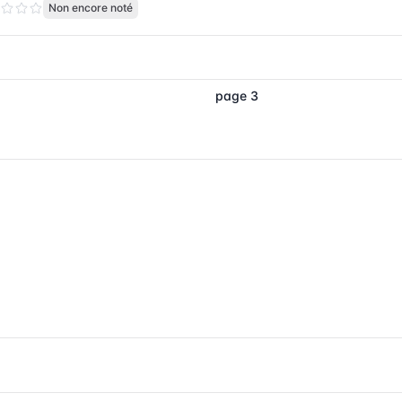
Non encore noté
page 3