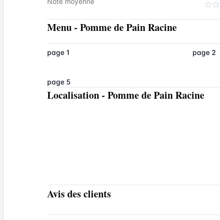
Note moyenne
Menu
-
Pomme de Pain Racine
page 1
page 2
page 5
Localisation
-
Pomme de Pain Racine
Avis des clients