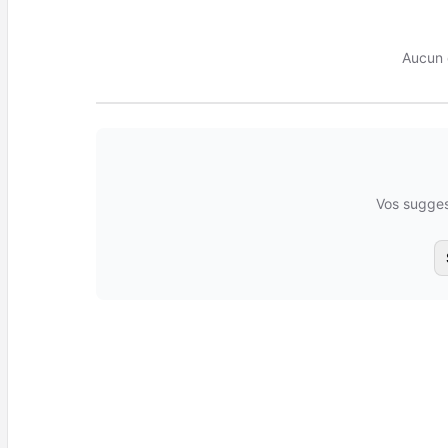
Aucun 
Vos sugges