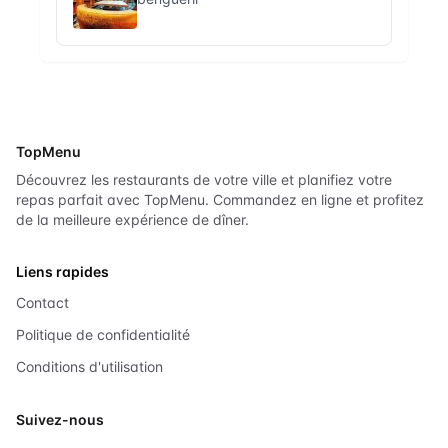
TopMenu
Découvrez les restaurants de votre ville et planifiez votre
repas parfait avec TopMenu. Commandez en ligne et profitez
de la meilleure expérience de dîner.
Liens rapides
Contact
Politique de confidentialité
Conditions d'utilisation
Suivez-nous