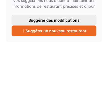
Vos suggestions nous aident à maintenir des
informations de restaurant précises et à jour.
Suggérer des modifications
Suggérer un nouveau restaurant