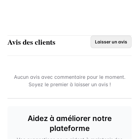
Avis des clients
Laisser un avis
Aucun avis avec commentaire pour le moment.
Soyez le premier à laisser un avis !
Aidez à améliorer notre
plateforme