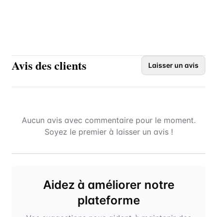
Avis des clients
Laisser un avis
Aucun avis avec commentaire pour le moment.
Soyez le premier à laisser un avis !
Aidez à améliorer notre
plateforme