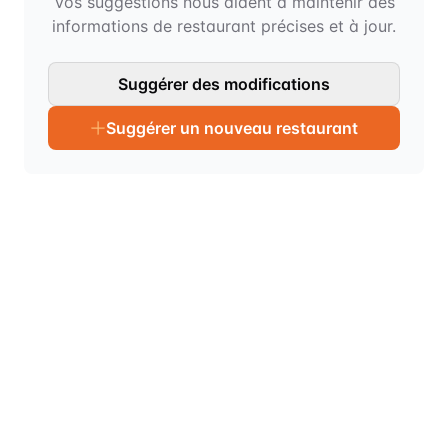
Vos suggestions nous aident à maintenir des
informations de restaurant précises et à jour.
Suggérer des modifications
Suggérer un nouveau restaurant