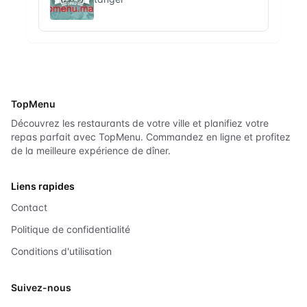
TopMenu
Découvrez les restaurants de votre ville et planifiez votre
repas parfait avec TopMenu. Commandez en ligne et profitez
de la meilleure expérience de dîner.
Liens rapides
Contact
Politique de confidentialité
Conditions d'utilisation
Suivez-nous