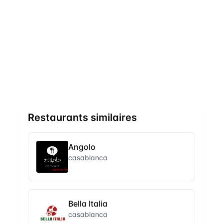
Restaurants similaires
Angolo
casablanca
Bella Italia
casablanca