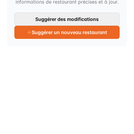
informations de restaurant précises et à jour.
Suggérer des modifications
Suggérer un nouveau restaurant