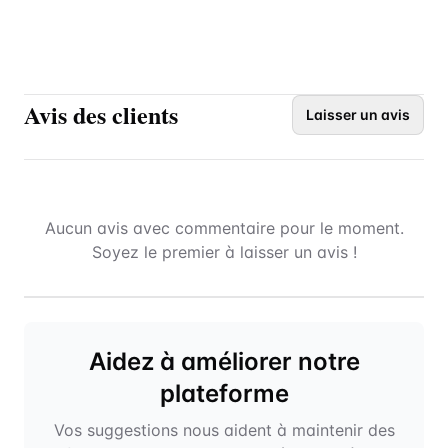
Avis des clients
Laisser un avis
Aucun avis avec commentaire pour le moment.
Soyez le premier à laisser un avis !
Aidez à améliorer notre
plateforme
Vos suggestions nous aident à maintenir des