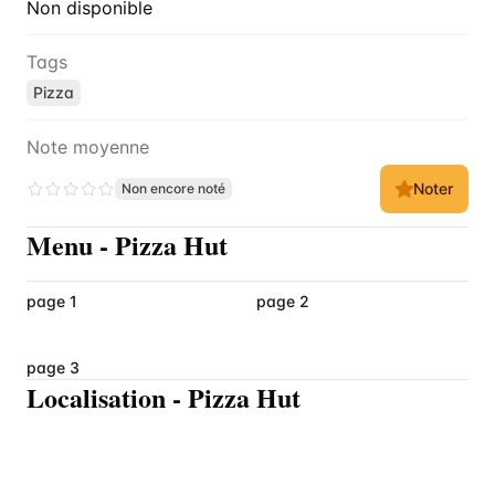
Non disponible
Tags
Pizza
Note moyenne
Noter
Non encore noté
Menu
-
Pizza Hut
page 1
page 2
page 3
Localisation
-
Pizza Hut