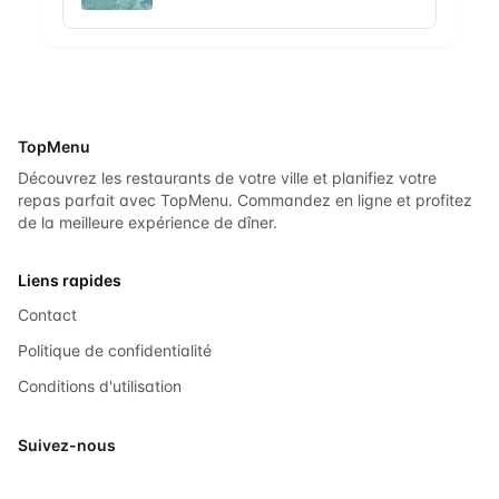
TopMenu
Découvrez les restaurants de votre ville et planifiez votre
repas parfait avec TopMenu. Commandez en ligne et profitez
de la meilleure expérience de dîner.
Liens rapides
Contact
Politique de confidentialité
Conditions d'utilisation
Suivez-nous
X