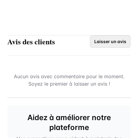
Avis des clients
Laisser un avis
Aucun avis avec commentaire pour le moment.
Soyez le premier à laisser un avis !
Aidez à améliorer notre
plateforme