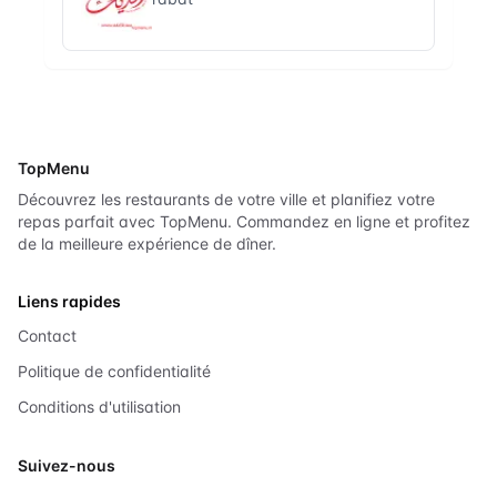
TopMenu
Découvrez les restaurants de votre ville et planifiez votre
repas parfait avec TopMenu. Commandez en ligne et profitez
de la meilleure expérience de dîner.
Liens rapides
Contact
Politique de confidentialité
Conditions d'utilisation
Suivez-nous