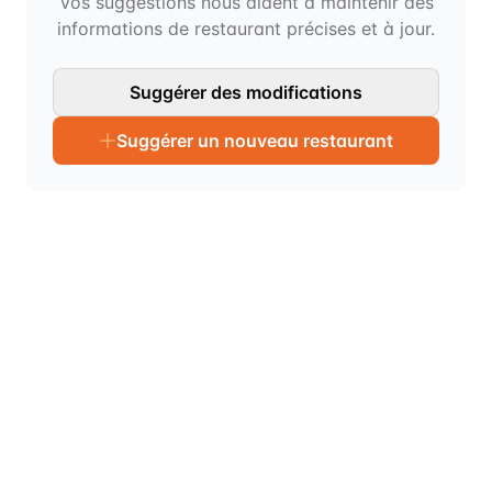
Vos suggestions nous aident à maintenir des
informations de restaurant précises et à jour.
Suggérer des modifications
Suggérer un nouveau restaurant