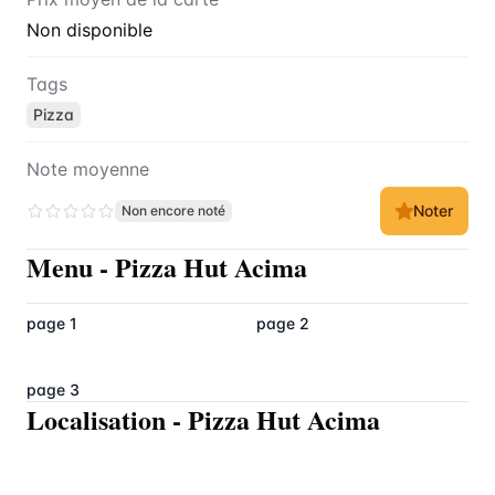
Non disponible
Tags
Pizza
Note moyenne
Noter
Non encore noté
Menu
-
Pizza Hut Acima
page 1
page 2
page 3
Localisation
-
Pizza Hut Acima