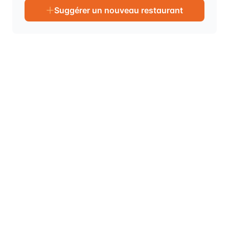
Suggérer un nouveau restaurant