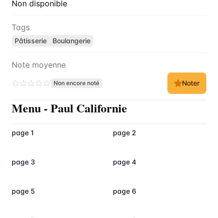
Non disponible
Tags
Pâtisserie
Boulangerie
Note moyenne
Noter
Non encore noté
Menu
-
Paul Californie
page 1
page 2
page 3
page 4
page 5
page 6