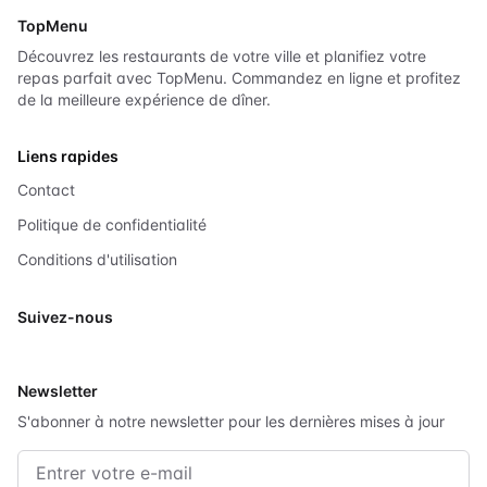
TopMenu
Découvrez les restaurants de votre ville et planifiez votre
repas parfait avec TopMenu. Commandez en ligne et profitez
de la meilleure expérience de dîner.
Liens rapides
Contact
Politique de confidentialité
Conditions d'utilisation
Suivez-nous
X
Newsletter
S'abonner à notre newsletter pour les dernières mises à jour
Adresse e-mail