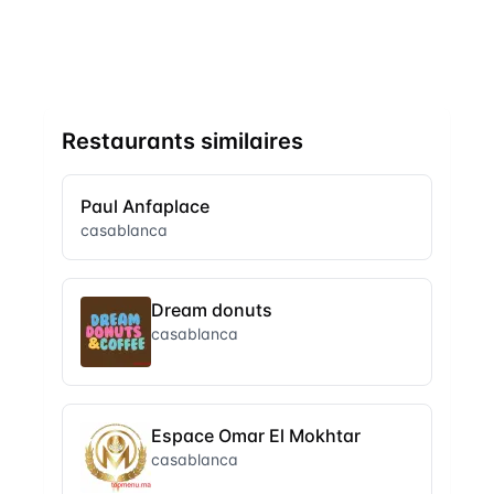
Restaurants similaires
Paul Anfaplace
casablanca
Dream donuts
casablanca
Espace Omar El Mokhtar
casablanca