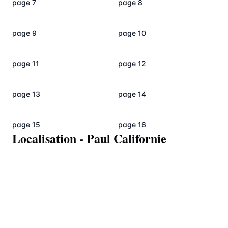
page 7
page 8
page 9
page 10
page 11
page 12
page 13
page 14
page 15
page 16
Localisation
-
Paul Californie