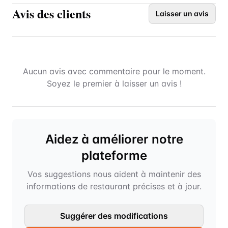
Avis des clients
Laisser un avis
Aucun avis avec commentaire pour le moment.
Soyez le premier à laisser un avis !
Aidez à améliorer notre
plateforme
Vos suggestions nous aident à maintenir des
informations de restaurant précises et à jour.
Suggérer des modifications