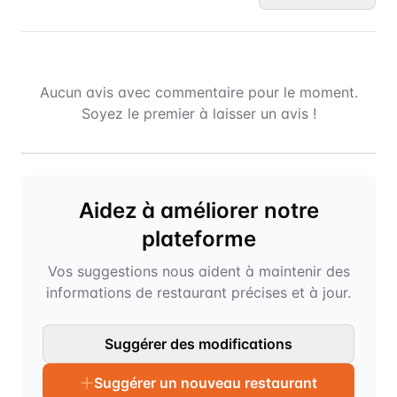
Aucun avis avec commentaire pour le moment.
Soyez le premier à laisser un avis !
Aidez à améliorer notre
plateforme
Vos suggestions nous aident à maintenir des
informations de restaurant précises et à jour.
Suggérer des modifications
Suggérer un nouveau restaurant