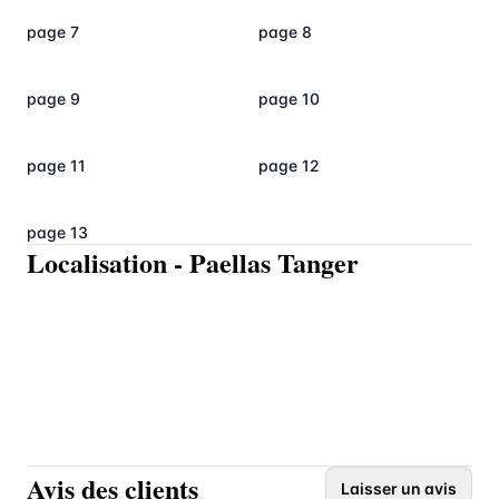
page 7
page 8
page 9
page 10
page 11
page 12
page 13
Localisation
-
Paellas Tanger
Avis des clients
Laisser un avis