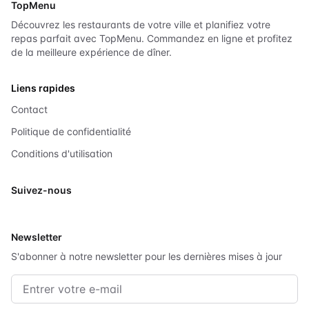
TopMenu
Découvrez les restaurants de votre ville et planifiez votre
repas parfait avec TopMenu. Commandez en ligne et profitez
de la meilleure expérience de dîner.
Liens rapides
Contact
Politique de confidentialité
Conditions d'utilisation
Suivez-nous
X
Newsletter
S'abonner à notre newsletter pour les dernières mises à jour
Adresse e-mail