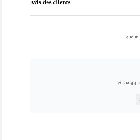
Avis des clients
Aucun 
Vos sugges