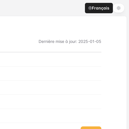
Français
Dernière mise à jour
:
2025-01-05