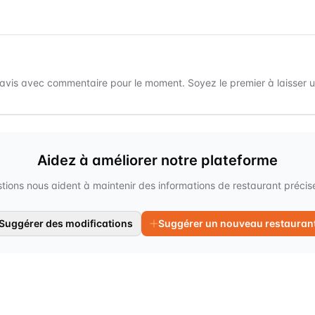
avis avec commentaire pour le moment. Soyez le premier à laisser un
Aidez à améliorer notre plateforme
tions nous aident à maintenir des informations de restaurant précises
Suggérer des modifications
Suggérer un nouveau restauran