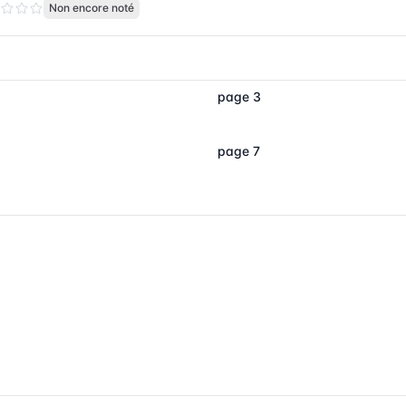
Non encore noté
page 3
page 7