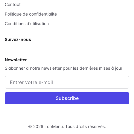
Contact
Politique de confidentialité
Conditions d'utilisation
Suivez-nous
X
Newsletter
S'abonner à notre newsletter pour les dernières mises à jour
Adresse e-mail
Subscribe
©
2026
TopMenu.
Tous droits réservés.