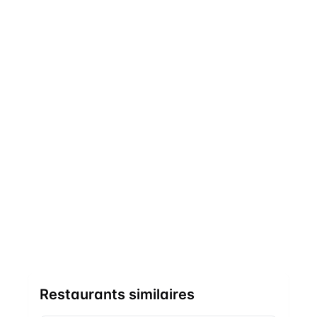
Restaurants similaires