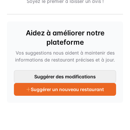
Soyez le premier à laisser un avis !
Aidez à améliorer notre
plateforme
Vos suggestions nous aident à maintenir des
informations de restaurant précises et à jour.
Suggérer des modifications
Suggérer un nouveau restaurant