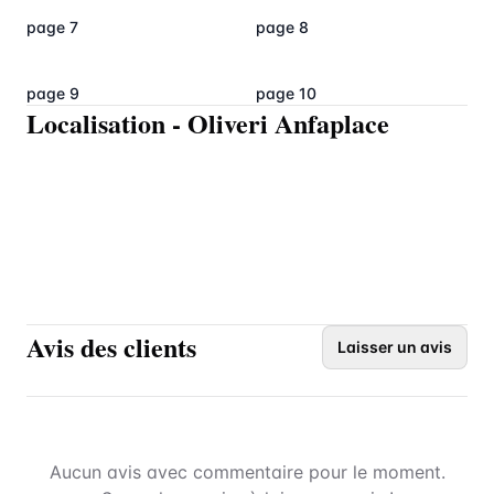
page 7
page 8
page 9
page 10
Localisation
-
Oliveri Anfaplace
Avis des clients
Laisser un avis
Aucun avis avec commentaire pour le moment.