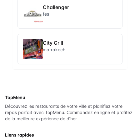
Challenger
fes
City Grill
marrakech
TopMenu
Découvrez les restaurants de votre ville et planifiez votre
repas parfait avec TopMenu. Commandez en ligne et profitez
de la meilleure expérience de dîner.
Liens rapides