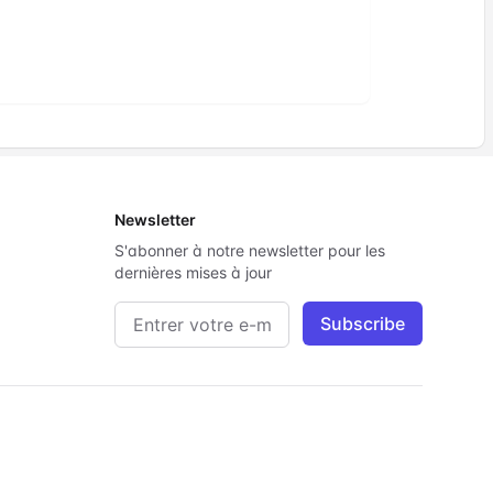
Newsletter
S'abonner à notre newsletter pour les
dernières mises à jour
Adresse e-mail
Subscribe