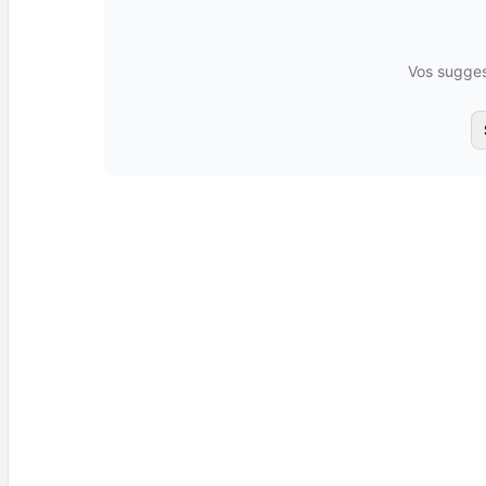
Vos sugges