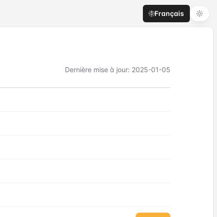
Français
Dernière mise à jour
:
2025-01-05