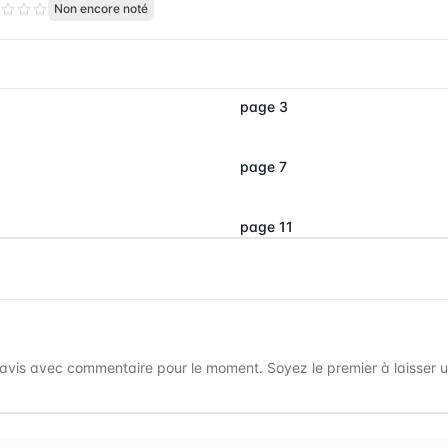
Non encore noté
page 3
page 7
page 11
avis avec commentaire pour le moment. Soyez le premier à laisser un