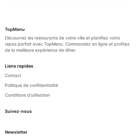
TopMenu
Découvrez les restaurants de votre ville et planifiez votre
repas parfait avec TopMenu. Commandez en ligne et profitez
de la meilleure expérience de dîner.
Liens rapides
Contact
Politique de confidentialité
Conditions d'utilisation
Suivez-nous
X
Newsletter