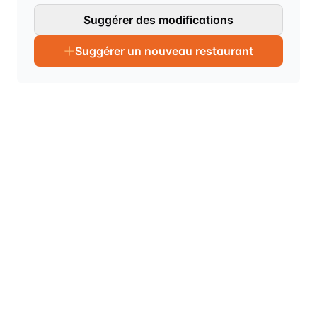
Suggérer des modifications
Suggérer un nouveau restaurant