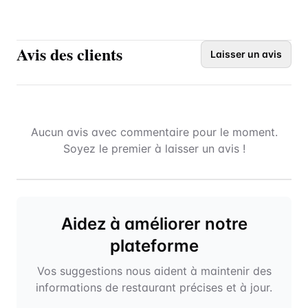
Avis des clients
Laisser un avis
Aucun avis avec commentaire pour le moment.
Soyez le premier à laisser un avis !
Aidez à améliorer notre
plateforme
Vos suggestions nous aident à maintenir des
informations de restaurant précises et à jour.