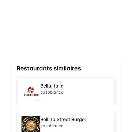
Restaurants similaires
Bella Italia
casablanca
Bellina Street Burger
casablanca