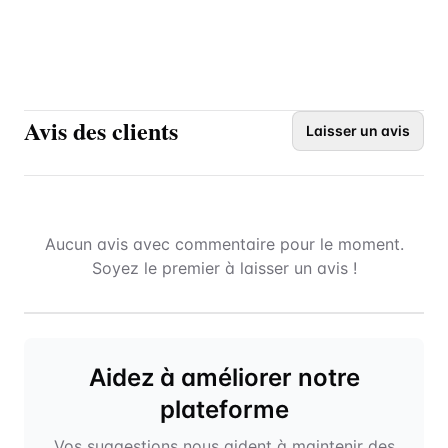
Avis des clients
Laisser un avis
Aucun avis avec commentaire pour le moment.
Soyez le premier à laisser un avis !
Aidez à améliorer notre
plateforme
Vos suggestions nous aident à maintenir des