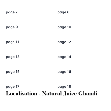
page 7
page 8
page 9
page 10
page 11
page 12
page 13
page 14
page 15
page 16
page 17
page 18
Localisation
-
Natural Juice Ghandi