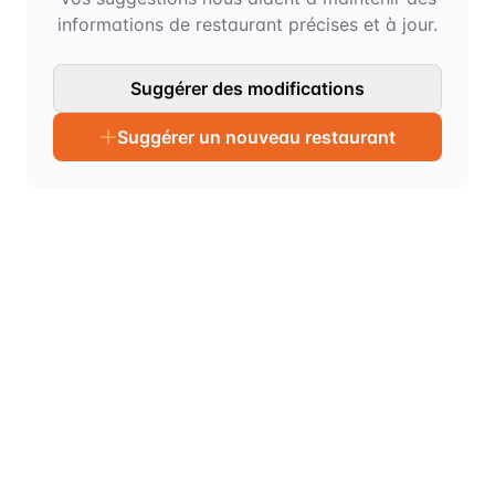
informations de restaurant précises et à jour.
Suggérer des modifications
Suggérer un nouveau restaurant