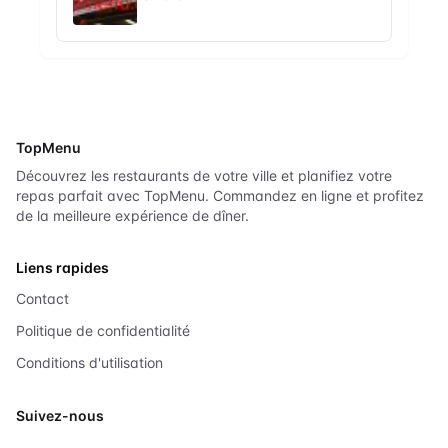
TopMenu
Découvrez les restaurants de votre ville et planifiez votre
repas parfait avec TopMenu. Commandez en ligne et profitez
de la meilleure expérience de dîner.
Liens rapides
Contact
Politique de confidentialité
Conditions d'utilisation
Suivez-nous