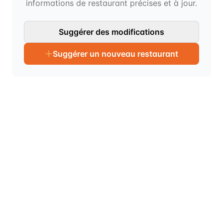
informations de restaurant précises et à jour.
Suggérer des modifications
Suggérer un nouveau restaurant