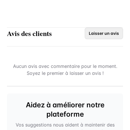
Avis des clients
Laisser un avis
Aucun avis avec commentaire pour le moment.
Soyez le premier à laisser un avis !
Aidez à améliorer notre
plateforme
Vos suggestions nous aident à maintenir des