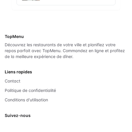
TopMenu
Découvrez les restaurants de votre ville et planifiez votre
repas parfait avec TopMenu. Commandez en ligne et profitez
de la meilleure expérience de dîner.
Liens rapides
Contact
Politique de confidentialité
Conditions d'utilisation
Suivez-nous
X