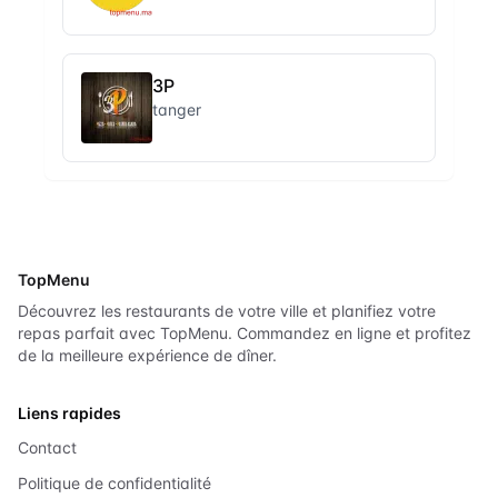
3P
tanger
TopMenu
Découvrez les restaurants de votre ville et planifiez votre
repas parfait avec TopMenu. Commandez en ligne et profitez
de la meilleure expérience de dîner.
Liens rapides
Contact
Politique de confidentialité