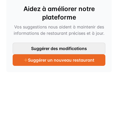
Aidez à améliorer notre
plateforme
Vos suggestions nous aident à maintenir des
informations de restaurant précises et à jour.
Suggérer des modifications
Suggérer un nouveau restaurant