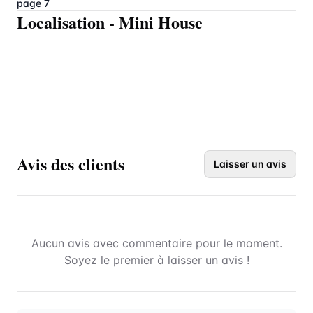
page 7
Localisation
-
Mini House
Avis des clients
Laisser un avis
Aucun avis avec commentaire pour le moment.
Soyez le premier à laisser un avis !