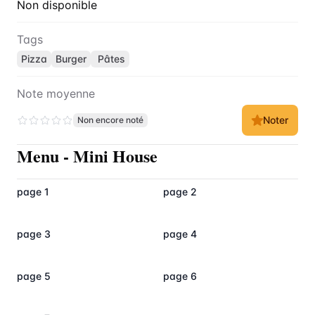
Non disponible
Tags
Pizza
Burger
Pâtes
Note moyenne
Noter
Non encore noté
Menu
-
Mini House
page 1
page 2
page 3
page 4
page 5
page 6