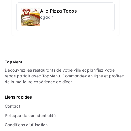
Allo Pizza Tacos
agadir
TopMenu
Découvrez les restaurants de votre ville et planifiez votre
repas parfait avec TopMenu. Commandez en ligne et profitez
de la meilleure expérience de dîner.
Liens rapides
Contact
Politique de confidentialité
Conditions d'utilisation