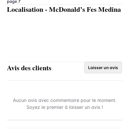
page 7
Localisation
-
McDonald’s Fes Medina
Avis des clients
Laisser un avis
Aucun avis avec commentaire pour le moment.
Soyez le premier à laisser un avis !