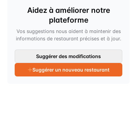
Aidez à améliorer notre
plateforme
Vos suggestions nous aident à maintenir des
informations de restaurant précises et à jour.
Suggérer des modifications
Suggérer un nouveau restaurant