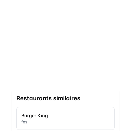
Restaurants similaires
Burger King
fes