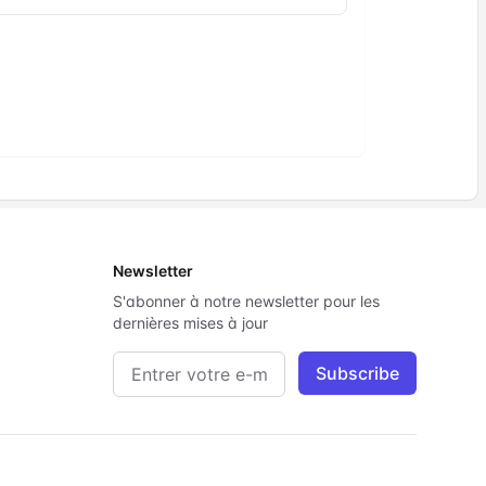
Newsletter
S'abonner à notre newsletter pour les
dernières mises à jour
Adresse e-mail
Subscribe