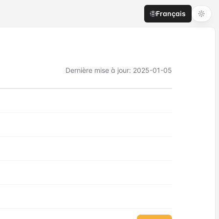
Français
Dernière mise à jour
:
2025-01-05