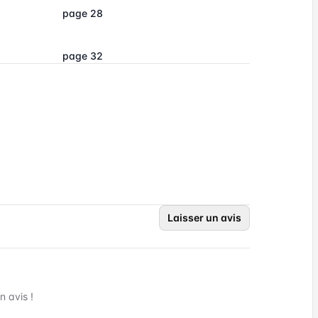
page 28
page 32
Laisser un avis
 avis !