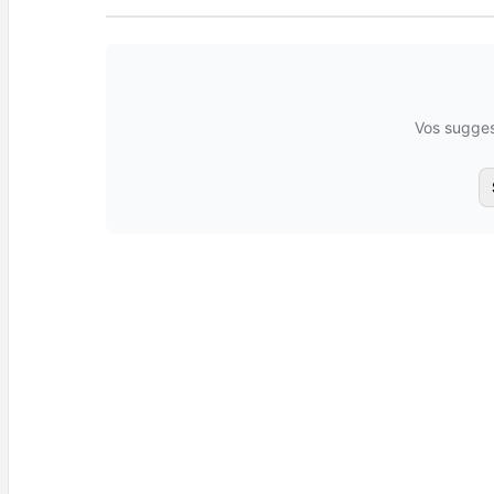
Vos sugges