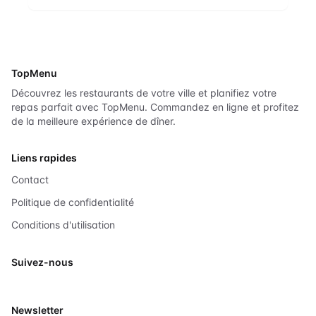
TopMenu
Découvrez les restaurants de votre ville et planifiez votre
repas parfait avec TopMenu. Commandez en ligne et profitez
de la meilleure expérience de dîner.
Liens rapides
Contact
Politique de confidentialité
Conditions d'utilisation
Suivez-nous
X
Newsletter