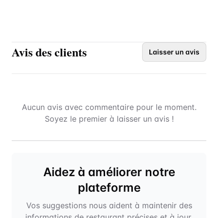
Avis des clients
Laisser un avis
Aucun avis avec commentaire pour le moment.
Soyez le premier à laisser un avis !
Aidez à améliorer notre
plateforme
Vos suggestions nous aident à maintenir des
informations de restaurant précises et à jour.