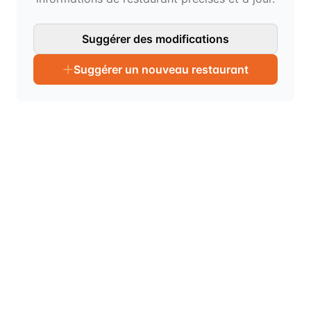
Suggérer des modifications
Suggérer un nouveau restaurant