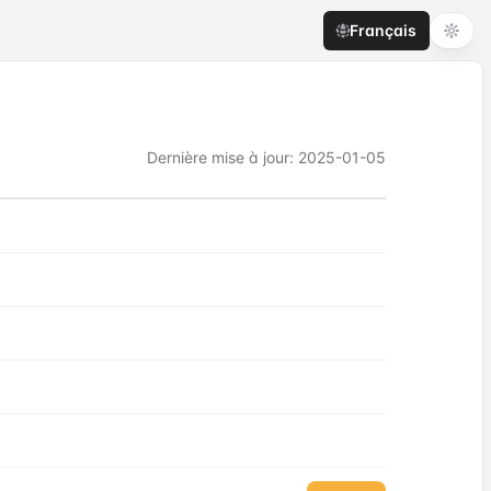
Français
Dernière mise à jour
:
2025-01-05