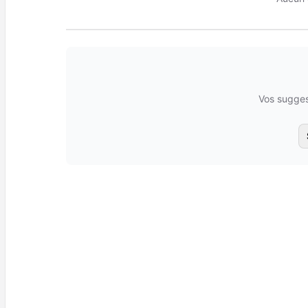
Vos sugges