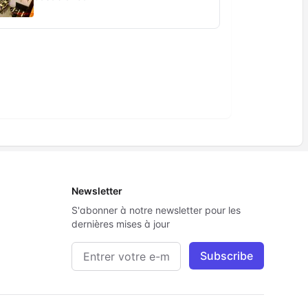
Newsletter
S'abonner à notre newsletter pour les
dernières mises à jour
Adresse e-mail
Subscribe