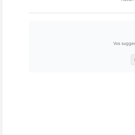
Vos sugges