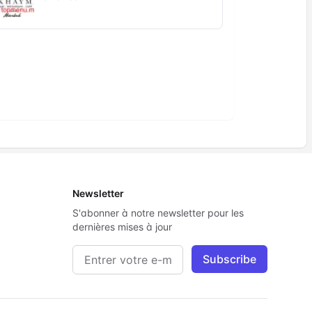
Newsletter
S'abonner à notre newsletter pour les
dernières mises à jour
Adresse e-mail
Subscribe