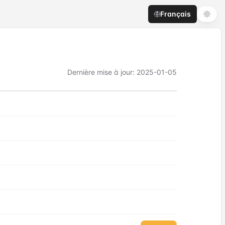
Français
Dernière mise à jour
:
2025-01-05