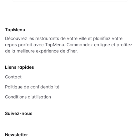
TopMenu
Découvrez les restaurants de votre ville et planifiez votre
repas parfait avec TopMenu. Commandez en ligne et profitez
de la meilleure expérience de dîner.
Liens rapides
Contact
Politique de confidentialité
Conditions d'utilisation
Suivez-nous
X
Newsletter