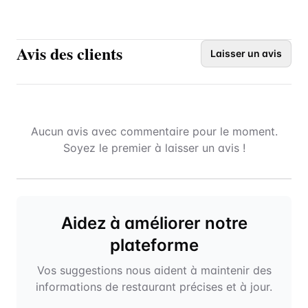
Avis des clients
Laisser un avis
Aucun avis avec commentaire pour le moment.
Soyez le premier à laisser un avis !
Aidez à améliorer notre
plateforme
Vos suggestions nous aident à maintenir des
informations de restaurant précises et à jour.