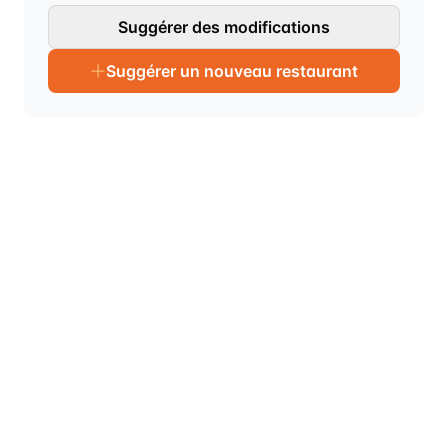
Suggérer des modifications
Suggérer un nouveau restaurant