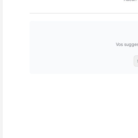
Vos sugges