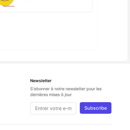
Newsletter
S'abonner à notre newsletter pour les
dernières mises à jour
Adresse e-mail
Subscribe