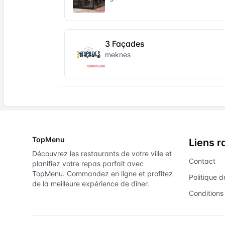
3 Façades
meknes
TopMenu
Liens r
Découvrez les restaurants de votre ville et
Contact
planifiez votre repas parfait avec
TopMenu. Commandez en ligne et profitez
Politique d
de la meilleure expérience de dîner.
Conditions 