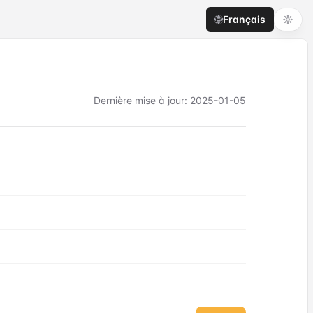
Français
Dernière mise à jour
:
2025-01-05