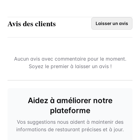
Avis des clients
Laisser un avis
Aucun avis avec commentaire pour le moment.
Soyez le premier à laisser un avis !
Aidez à améliorer notre
plateforme
Vos suggestions nous aident à maintenir des
informations de restaurant précises et à jour.