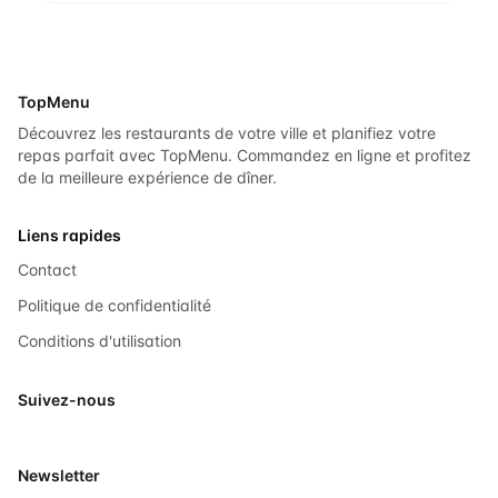
TopMenu
Découvrez les restaurants de votre ville et planifiez votre
repas parfait avec TopMenu. Commandez en ligne et profitez
de la meilleure expérience de dîner.
Liens rapides
Contact
Politique de confidentialité
Conditions d'utilisation
Suivez-nous
X
Newsletter