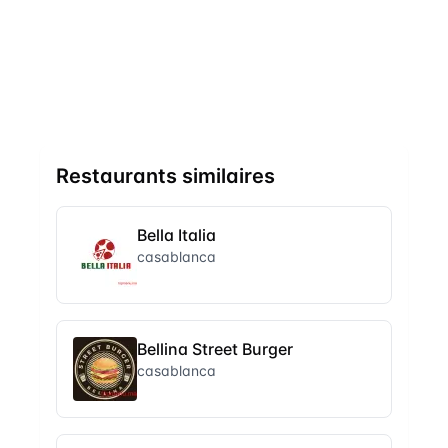
Restaurants similaires
Bella Italia
casablanca
Bellina Street Burger
casablanca