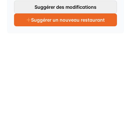
Suggérer des modifications
Suggérer un nouveau restaurant