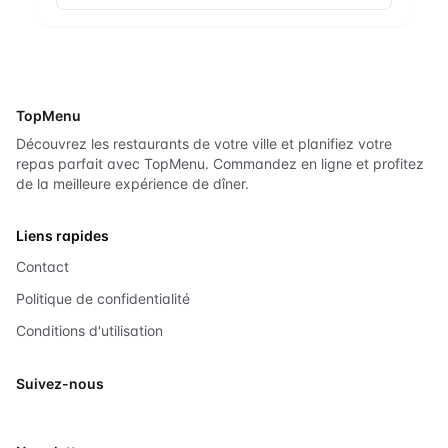
TopMenu
Découvrez les restaurants de votre ville et planifiez votre
repas parfait avec TopMenu. Commandez en ligne et profitez
de la meilleure expérience de dîner.
Liens rapides
Contact
Politique de confidentialité
Conditions d'utilisation
Suivez-nous
X