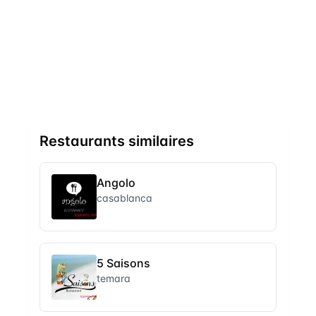
Restaurants similaires
Angolo
casablanca
5 Saisons
temara