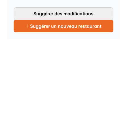
Suggérer des modifications
Suggérer un nouveau restaurant