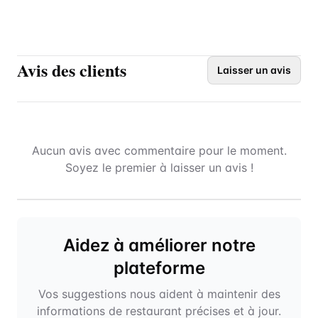
Avis des clients
Laisser un avis
Aucun avis avec commentaire pour le moment.
Soyez le premier à laisser un avis !
Aidez à améliorer notre
plateforme
Vos suggestions nous aident à maintenir des
informations de restaurant précises et à jour.