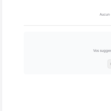
Aucun 
Vos sugges