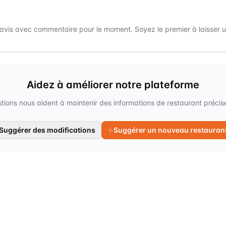
avis avec commentaire pour le moment. Soyez le premier à laisser un
Aidez à améliorer notre plateforme
tions nous aident à maintenir des informations de restaurant précises
Suggérer des modifications
Suggérer un nouveau restauran