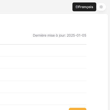
Français
Dernière mise à jour
:
2025-01-05