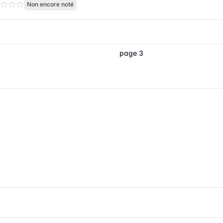
Non encore noté
page 3