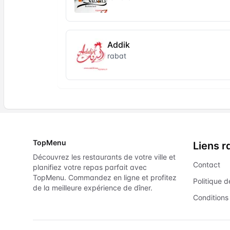
Addik
rabat
TopMenu
Liens r
Découvrez les restaurants de votre ville et
Contact
planifiez votre repas parfait avec
TopMenu. Commandez en ligne et profitez
Politique d
de la meilleure expérience de dîner.
Conditions 