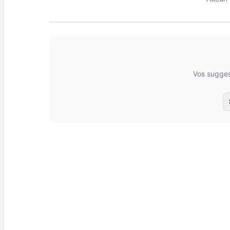
Vos sugges