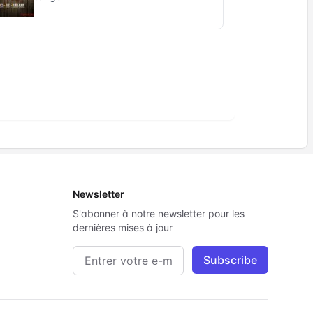
Newsletter
S'abonner à notre newsletter pour les
dernières mises à jour
Adresse e-mail
Subscribe