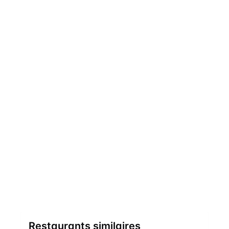
Restaurants similaires