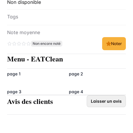
Non disponible
Tags
Note moyenne
Noter
Non encore noté
Menu
-
EATClean
page 1
page 2
page 3
page 4
Avis des clients
Laisser un avis