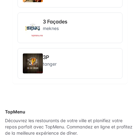
3 Façades
meknes
3P
tanger
TopMenu
Découvrez les restaurants de votre ville et planifiez votre
repas parfait avec TopMenu. Commandez en ligne et profitez
de la meilleure expérience de dîner.