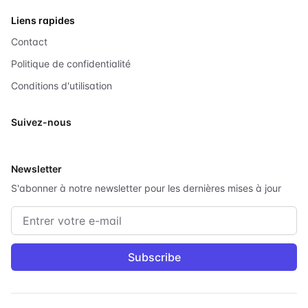
Liens rapides
Contact
Politique de confidentialité
Conditions d'utilisation
Suivez-nous
X
Newsletter
S'abonner à notre newsletter pour les dernières mises à jour
Adresse e-mail
Subscribe