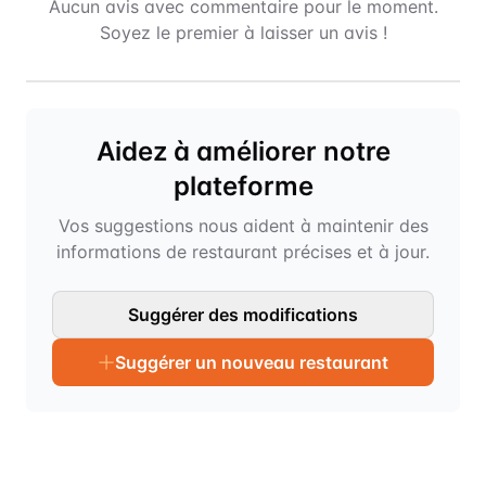
Aucun avis avec commentaire pour le moment.
Soyez le premier à laisser un avis !
Aidez à améliorer notre
plateforme
Vos suggestions nous aident à maintenir des
informations de restaurant précises et à jour.
Suggérer des modifications
Suggérer un nouveau restaurant