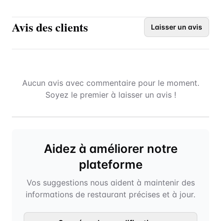
Avis des clients
Laisser un avis
Aucun avis avec commentaire pour le moment.
Soyez le premier à laisser un avis !
Aidez à améliorer notre
plateforme
Vos suggestions nous aident à maintenir des
informations de restaurant précises et à jour.