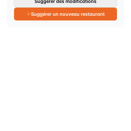
Suggérer des modifications
Suggérer un nouveau restaurant