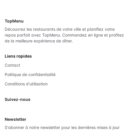
TopMenu
Découvrez les restaurants de votre ville et planifiez votre
repas parfait avec TopMenu. Commandez en ligne et profitez
de la meilleure expérience de dîner.
Liens rapides
Contact
Politique de confidentialité
Conditions d'utilisation
Suivez-nous
X
Newsletter
S'abonner à notre newsletter pour les dernières mises à jour