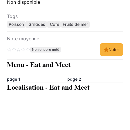
Non disponible
Tags
Poisson
Grillades
Café
Fruits de mer
Note moyenne
Noter
Non encore noté
Menu
-
Eat and Meet
page 1
page 2
Localisation
-
Eat and Meet