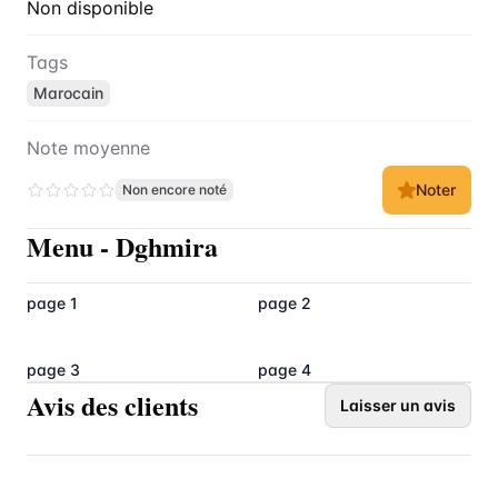
Non disponible
Tags
Marocain
Note moyenne
Noter
Non encore noté
Menu
-
Dghmira
page 1
page 2
page 3
page 4
Avis des clients
Laisser un avis