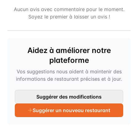
Aucun avis avec commentaire pour le moment.
Soyez le premier à laisser un avis !
Aidez à améliorer notre
plateforme
Vos suggestions nous aident à maintenir des
informations de restaurant précises et à jour.
Suggérer des modifications
Suggérer un nouveau restaurant