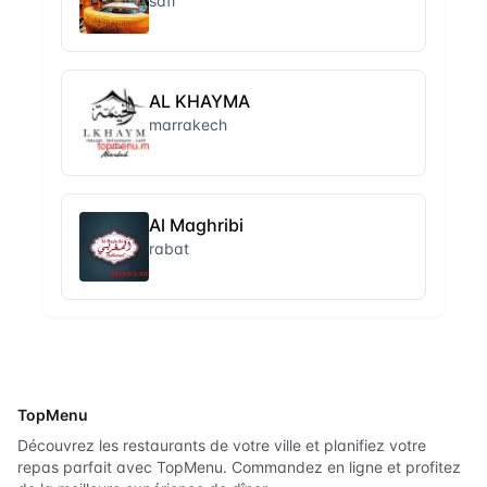
safi
AL KHAYMA
marrakech
Al Maghribi
rabat
TopMenu
Découvrez les restaurants de votre ville et planifiez votre
repas parfait avec TopMenu. Commandez en ligne et profitez