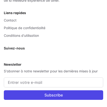
de la meilleure expérience de dîner.
Liens rapides
Contact
Politique de confidentialité
Conditions d'utilisation
Suivez-nous
X
Newsletter
S'abonner à notre newsletter pour les dernières mises à jour
Adresse e-mail
Subscribe